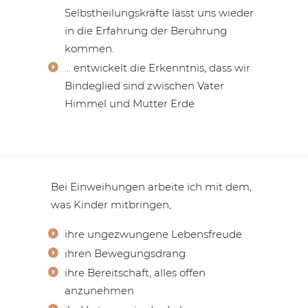
Selbstheilungskräfte lässt uns wieder
in die Erfahrung der Berührung
kommen.
… entwickelt die Erkenntnis, dass wir
Bindeglied sind zwischen Vater
Himmel und Mutter Erde
Bei Einweihungen arbeite ich mit dem,
was Kinder mitbringen,
ihre ungezwungene Lebensfreude
ihren Bewegungsdrang
ihre Bereitschaft, alles offen
anzunehmen