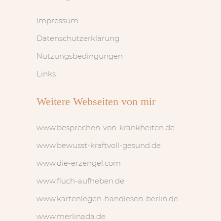
Impressum
Datenschutzerklärung
Nutzungsbedingungen
Links
Weitere Webseiten von mir
www.besprechen-von-krankheiten.de
www.bewusst-kraftvoll-gesund.de
www.die-erzengel.com
www.fluch-aufheben.de
www.kartenlegen-handlesen-berlin.de
www.merlinada.de