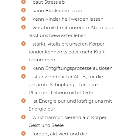
… baut Stress ab
… kann Blockaden lösen
… kann Kinder heil werden lassen.
… verschmilzt mit unserem Atem und
lässt uns bewusster leben.
… stärkt, vitalisiert unseren Körper.
Kinder können wieder mehr Kraft
bekommen.
… kann Entgiftungsprozesse auslösen.
… ist anwendbar für All-es, für die
gesamte Schöpfung – für Tiere,
Pflanzen, Lebensmittel, Orte…. .
… ist Energie pur und kräftigt uns mit
Energie pur.
… wirkt harmonisierend auf Körper,
Geist und Seele
… fördert, aktiviert und die