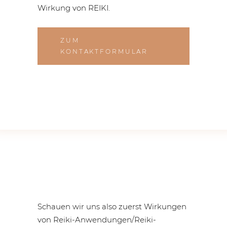
Wirkung von REIKI.
ZUM
KONTAKTFORMULAR
Schauen wir uns also zuerst Wirkungen
von Reiki-Anwendungen/Reiki-