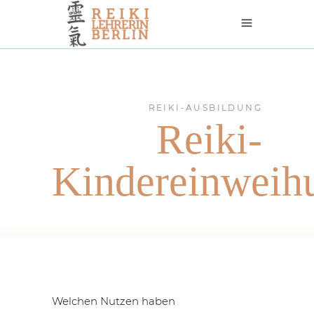
REIKI-AUSBILDUNG
Reiki-
Kindereinweih
Welchen Nutzen haben