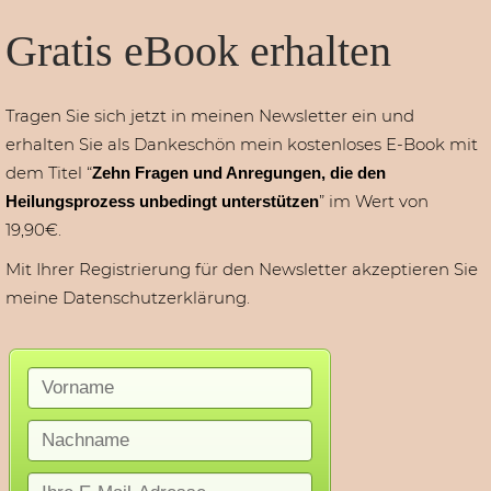
Gratis eBook erhalten
Tragen Sie sich jetzt in meinen Newsletter ein und
erhalten Sie als Dankeschön mein kostenloses E‑Book mit
dem Titel “
Zehn Fragen und Anregungen, die den
” im Wert von
Heilungsprozess unbedingt unterstützen
19,90€.
Mit Ihrer Registrierung für den Newsletter akzeptieren Sie
meine Datenschutzerklärung.