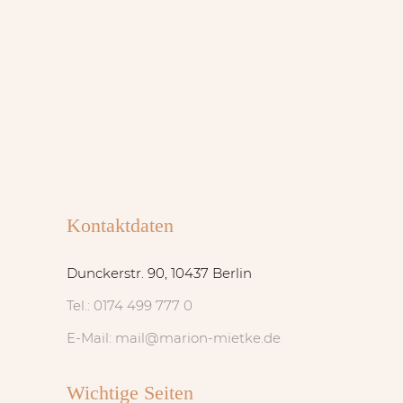
Kontaktdaten
Dunckerstr. 90, 10437 Berlin
Tel.: 0174 499 777 0
E-Mail: mail@marion-mietke.de
Wichtige Seiten