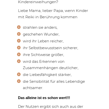
Kindereinweihungen?
Liebe Mama, lieber Papa, wenn Kinder
mit Reiki in Berührung kommen
strahlen sie anders,
geschehen Wunder,
wird ihr Leben reicher,
ihr Selbstbewusstsein sicherer,
ihre Sichtweise größer,
wird das Erkennen von
Zusammenhängen deutlicher,
die Liebesfähigkeit stärker,
die Sensibilität für alles Lebendige
achtsamer.
Das alleine ist es schon wert!!!
Der Nutzen ergibt sich auch aus der