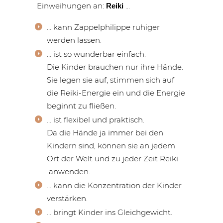
Einweihungen an:
…
Reiki
… kann Zappelphilippe ruhiger
werden lassen.
… ist so wunderbar einfach.
Die Kinder brauchen nur ihre Hände.
Sie legen sie auf, stimmen sich auf
die Reiki-Energie ein und die Energie
beginnt zu fließen.
… ist flexibel und praktisch.
Da die Hände ja immer bei den
Kindern sind, können sie an jedem
Ort der Welt und zu jeder Zeit Reiki
anwenden.
… kann die Konzentration der Kinder
verstärken.
… bringt Kinder ins Gleichgewicht.